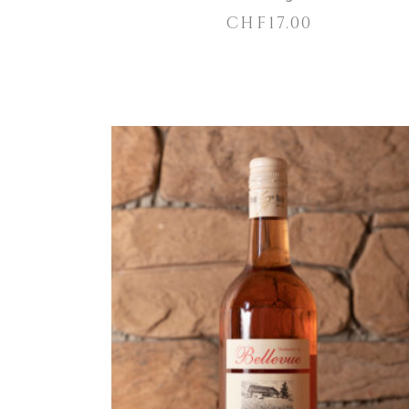
CHF
17.00
IN DEN WARENKORB