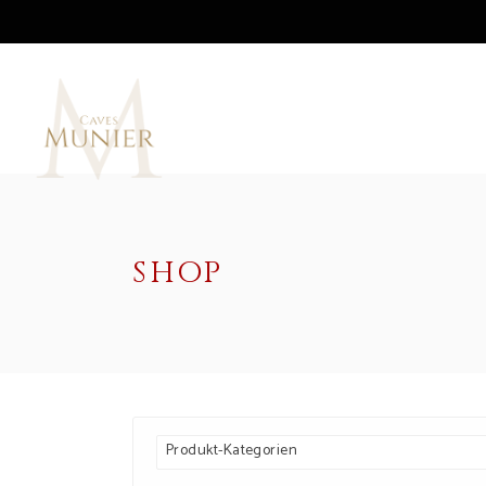
SHOP
Produkt-Kategorien