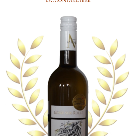
La Montardière