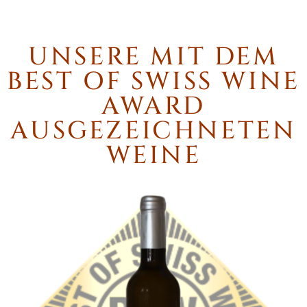
UNSERE MIT DEM
BEST OF SWISS WINE
AWARD
AUSGEZEICHNETEN
WEINE