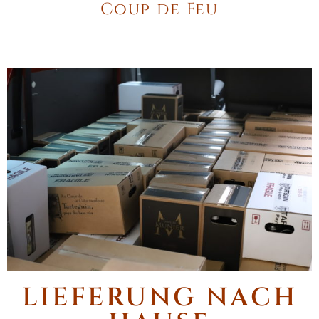
Coup de Feu
LIEFERUNG NACH