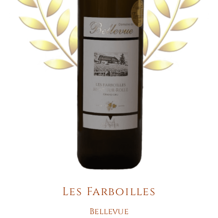
Les Farboilles
Bellevue