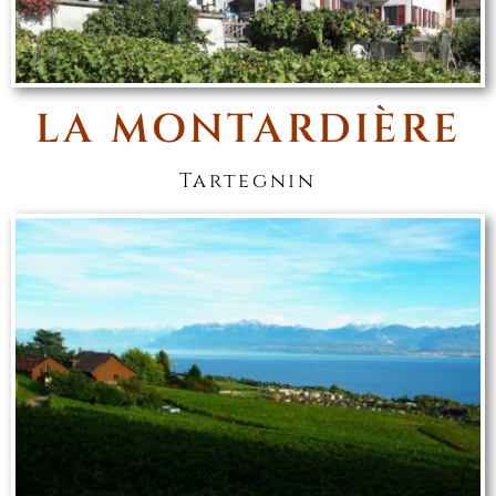
LA MONTARDIÈRE
Tartegnin