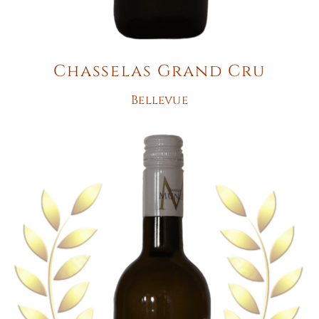
Chasselas Grand Cru
Bellevue