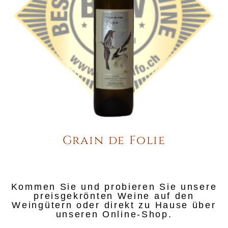
Grain de Folie
Kommen Sie und probieren Sie unsere
preisgekrönten Weine auf den
Weingütern oder direkt zu Hause über
unseren Online-Shop.