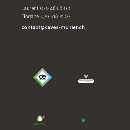
Laurent 079 483 8333
Floriane 079 518 31 07
contact@caves-munier.ch