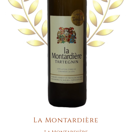
La Montardière