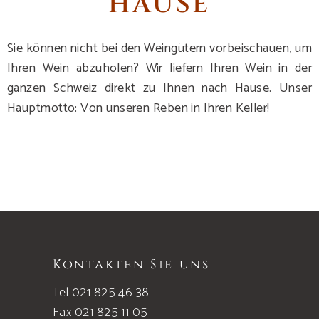
HAUSE
Sie können nicht bei den Weingütern vorbeischauen, um
Ihren Wein abzuholen? Wir liefern Ihren Wein in der
ganzen Schweiz direkt zu Ihnen nach Hause. Unser
Hauptmotto: Von unseren Reben in Ihren Keller!
Kontakten Sie uns
Tel 021 825 46 38
Fax 021 825 11 05