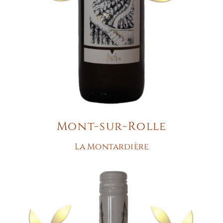
Mont-sur-Rolle
La Montardière