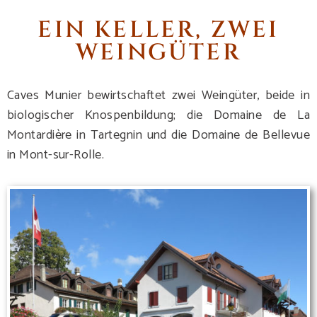
EIN KELLER, ZWEI
WEINGÜTER
Caves Munier bewirtschaftet zwei Weingüter, beide in
biologischer Knospenbildung; die Domaine de La
Montardière in Tartegnin und die Domaine de Bellevue
in Mont-sur-Rolle.