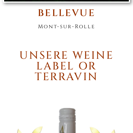
BELLEVUE
Mont-sur-Rolle
UNSERE WEINE
LABEL OR
TERRAVIN