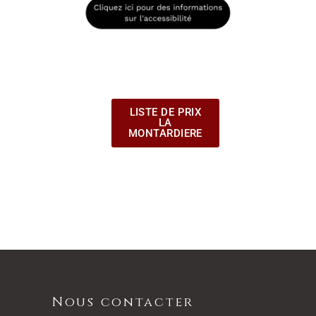
LISTE DE PRIX
LA
MONTARDIERE
Nous contacter