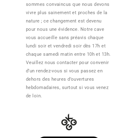
sommes convaincus que nous devons
vivre plus sainement et proches de la
nature ; ce changement est devenu
pour nous une évidence. Notre cave
vous accueille sans préavis chaque
lundi soir et vendredi soir dès 17h et
chaque samedi matin entre 10h et 13h.
Veuillez nous contacter pour convenir
d’un rendez-vous si vous passez en
dehors des heures d’ouvertures
hebdomadaires, surtout si vous venez
de loin.