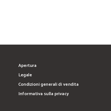
Apertura
Legale
Condizioni generali di vendita
Informativa sulla privacy