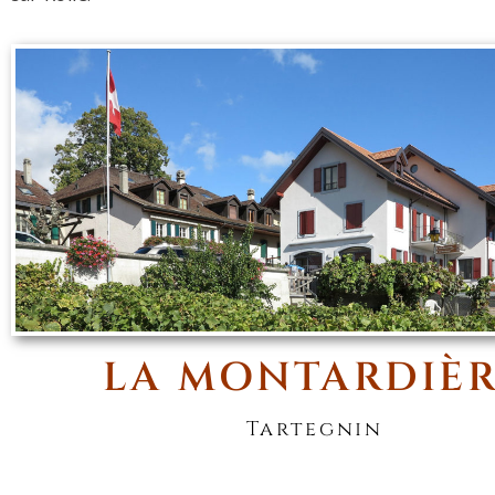
LA MONTARDIÈ
Tartegnin