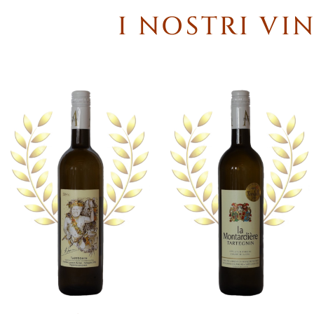
I NOSTRI VI