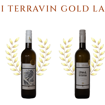
NI TERRAVIN GOLD L