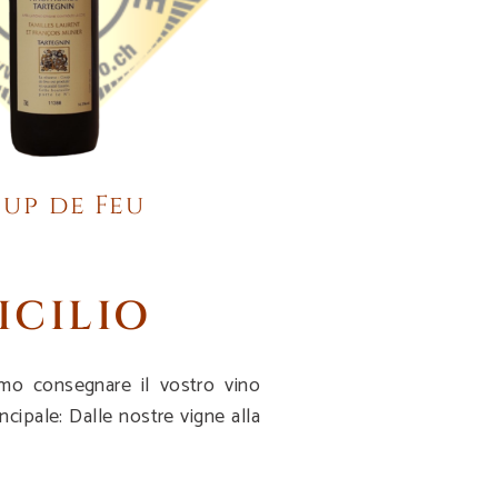
up de Feu
ICILIO
iamo consegnare il vostro vino
ncipale: Dalle nostre vigne alla