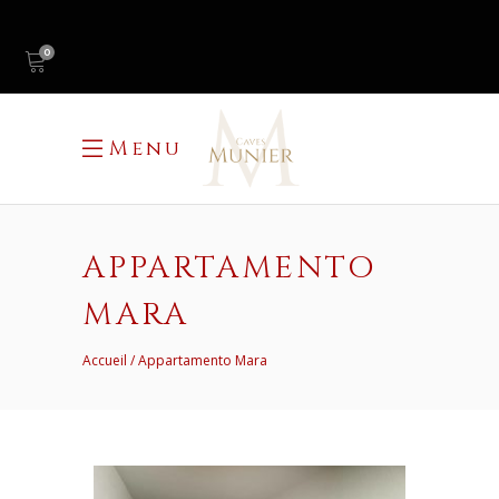
0
Menu
APPARTAMENTO
MARA
Accueil
Appartamento Mara