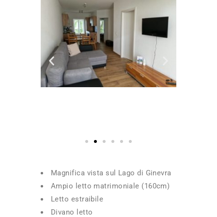
Magnifica vista sul Lago di Ginevra
Ampio letto matrimoniale (160cm)
Letto estraibile
Divano letto