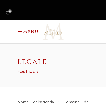
0
Menu
LEGALE
Accueil
Legale
Nome dell’azienda : Domaine de