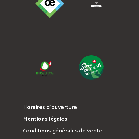
Horaires d’ouverture
Mentions légales
Conditions générales de vente