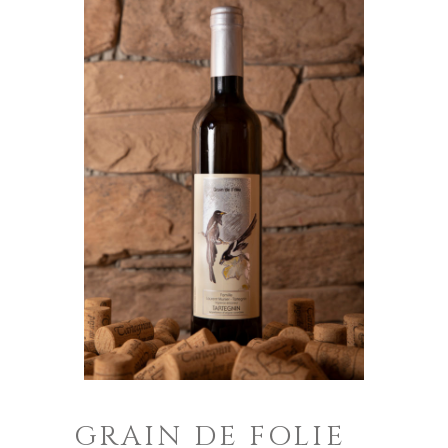
GRAIN DE FOLIE