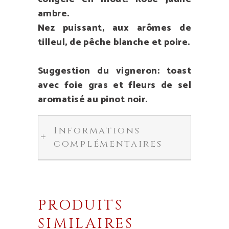
ambre.
Nez puissant, aux arômes de
tilleul, de pêche blanche et poire.
Suggestion du vigneron: toast
avec foie gras et fleurs de sel
aromatisé au pinot noir.
Informations
complémentaires
PRODUITS
SIMILAIRES