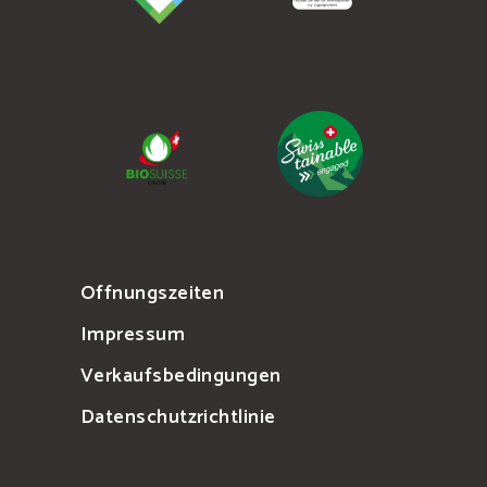
Offnungszeiten
Impressum
Verkaufsbedingungen
Datenschutzrichtlinie