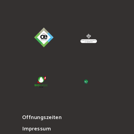
Offnungszeiten
Impressum