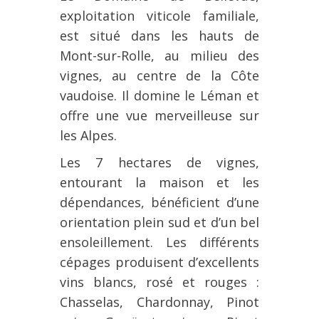
exploitation viticole familiale,
est situé dans les hauts de
Mont-sur-Rolle, au milieu des
vignes, au centre de la Côte
vaudoise. Il domine le Léman et
offre une vue merveilleuse sur
les Alpes.
Les 7 hectares de vignes,
entourant la maison et les
dépendances, bénéficient d’une
orientation plein sud et d’un bel
ensoleillement. Les différents
cépages produisent d’excellents
vins blancs, rosé et rouges :
Chasselas, Chardonnay, Pinot