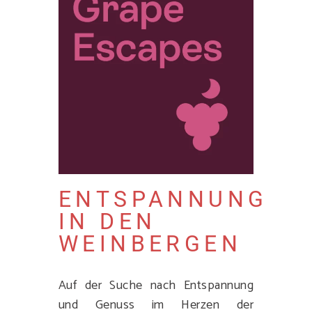
ENTSPANNUNG
IN DEN
WEINBERGEN
Auf der Suche nach Entspannung
und Genuss im Herzen der