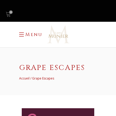
0
Menu
GRAPE ESCAPES
Accueil
Grape Escapes