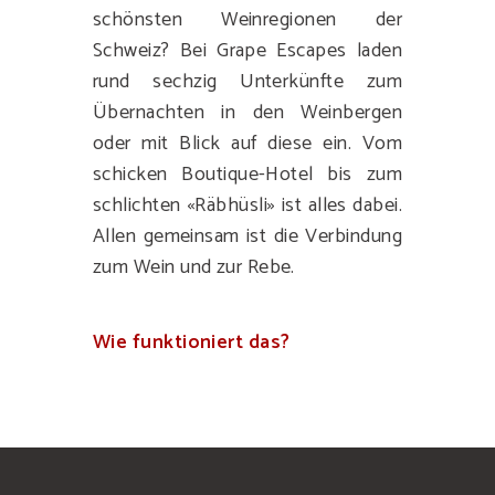
schönsten Weinregionen der
Schweiz? Bei Grape Escapes laden
rund sechzig Unterkünfte zum
Übernachten in den Weinbergen
oder mit Blick auf diese ein. Vom
schicken Boutique-Hotel bis zum
schlichten «Räbhüsli» ist alles dabei.
Allen gemeinsam ist die Verbindung
zum Wein und zur Rebe.
Wie funktioniert das?