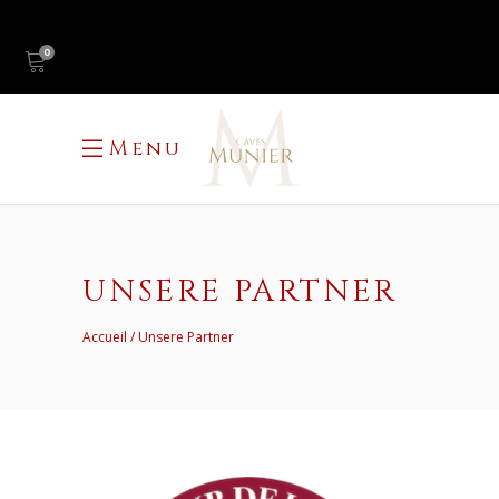
0
Menu
UNSERE PARTNER
Accueil
Unsere Partner