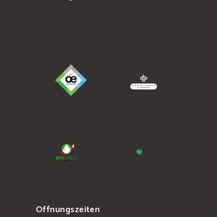
Offnungszeiten