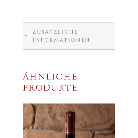
Zusätzliche
Informationen
ÄHNLICHE
PRODUKTE