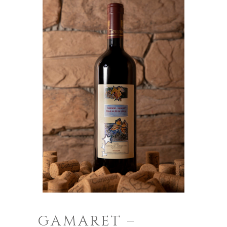
GAMARET –