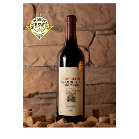
IN DEN WARENKORB