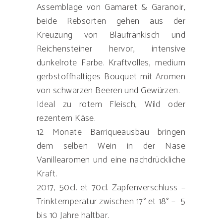
Assemblage von Gamaret & Garanoir,
beide Rebsorten gehen aus der
Kreuzung von Blaufränkisch und
Reichensteiner hervor, intensive
dunkelrote Farbe. Kraftvolles, medium
gerbstoffhaltiges Bouquet mit Aromen
von schwarzen Beeren und Gewürzen.
Ideal zu rotem Fleisch, Wild oder
rezentem Käse.
12 Monate Barriqueausbau bringen
dem selben Wein in der Nase
Vanillearomen und eine nachdrückliche
Kraft.
2017, 50cl. et 70cl. Zapfenverschluss –
Trinktemperatur zwischen 17° et 18° – 5
bis 10 Jahre haltbar.