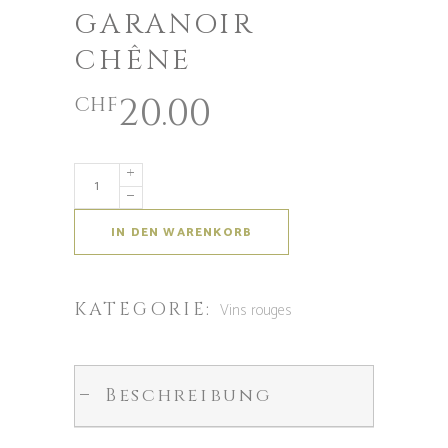
GARANOIR
CHÊNE
20.00
CHF
IN DEN WARENKORB
KATEGORIE:
Vins rouges
Beschreibung