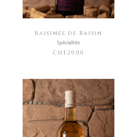
Raisinée de Raisin
Spécialités
CHF
20.00