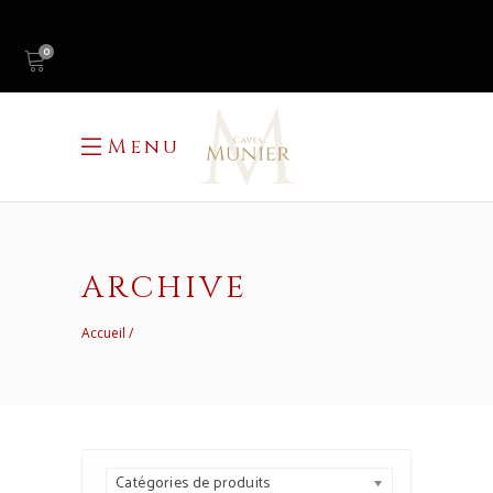
0
Menu
ARCHIVE
Accueil
Catégories de produits