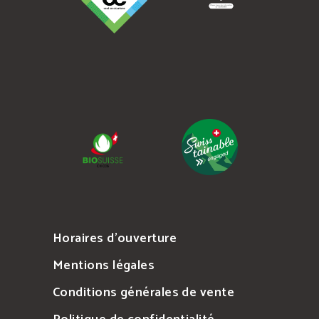
Horaires d’ouverture
Mentions légales
Conditions générales de vente