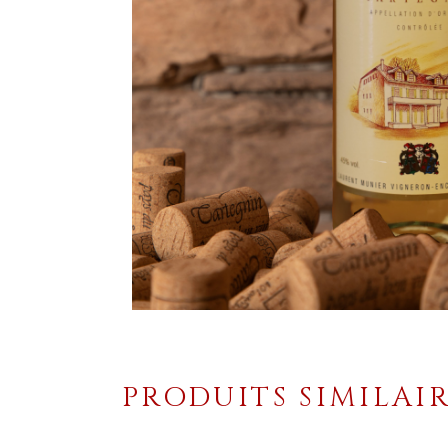
PRODUITS SIMILAI