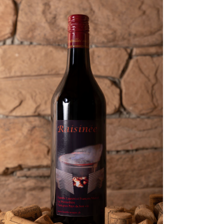
AJOUTER AU PANIER