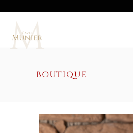
BOUTIQUE