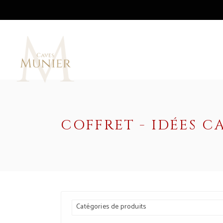
COFFRET - IDÉES 
Catégories de produits