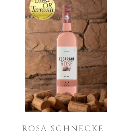
ROSA SCHNECKE