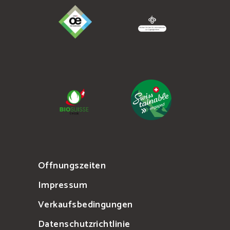
Offnungszeiten
Impressum
Verkaufsbedingungen
Datenschutzrichtlinie