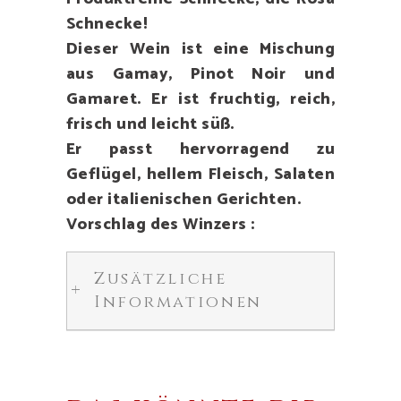
Schnecke!
Dieser Wein ist eine Mischung
aus Gamay, Pinot Noir und
Gamaret. Er ist fruchtig, reich,
frisch und leicht süß.
Er passt hervorragend zu
Geflügel, hellem Fleisch, Salaten
oder italienischen Gerichten.
Vorschlag des Winzers :
Zusätzliche
Informationen