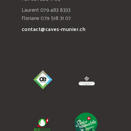
Laurent 079 483 8333
Floriane 079 518 31 07
contact@caves-munier.ch