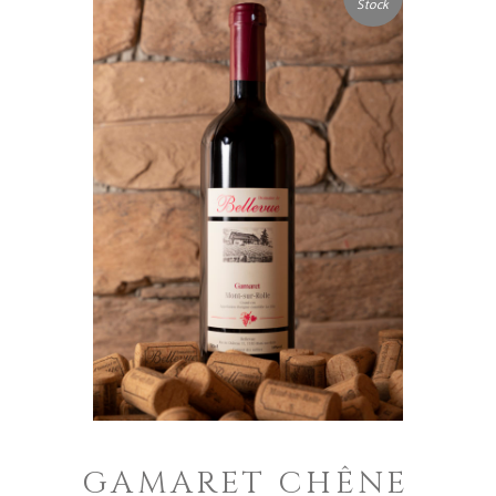
Stock
GAMARET CHÊNE