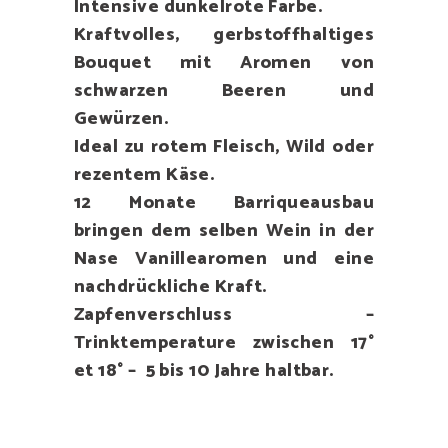
Intensive dunkelrote Farbe.
Kraftvolles, gerbstoffhaltiges
Bouquet mit Aromen von
schwarzen Beeren und
Gewürzen.
Ideal zu rotem Fleisch, Wild oder
rezentem Käse.
12 Monate Barriqueausbau
bringen dem selben Wein in der
Nase Vanillearomen und eine
nachdrückliche Kraft.
Zapfenverschluss –
Trinktemperature zwischen 17°
et 18° – 5 bis 10 Jahre haltbar.