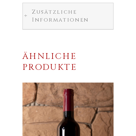
Zusätzliche
Informationen
ÄHNLICHE
PRODUKTE