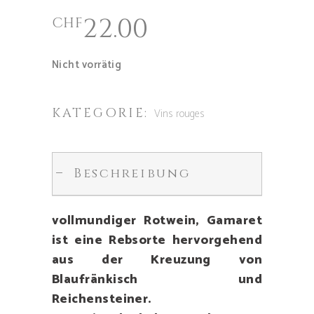
22.00
CHF
Nicht vorrätig
KATEGORIE:
Vins rouges
Beschreibung
vollmundiger Rotwein, Gamaret
ist eine Rebsorte hervorgehend
aus der Kreuzung von
Blaufränkisch und
Reichensteiner.