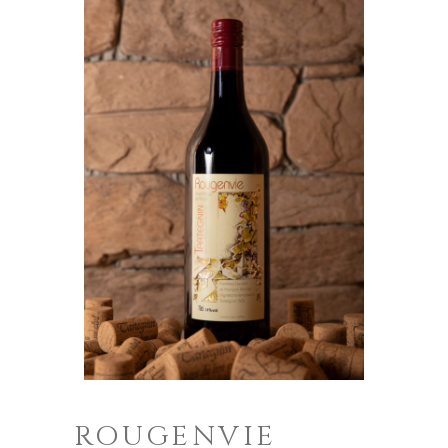
ROUGENVIE