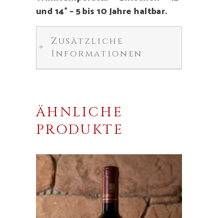
und 14° – 5 bis 10 Jahre haltbar.
Zusätzliche
Informationen
ÄHNLICHE
PRODUKTE