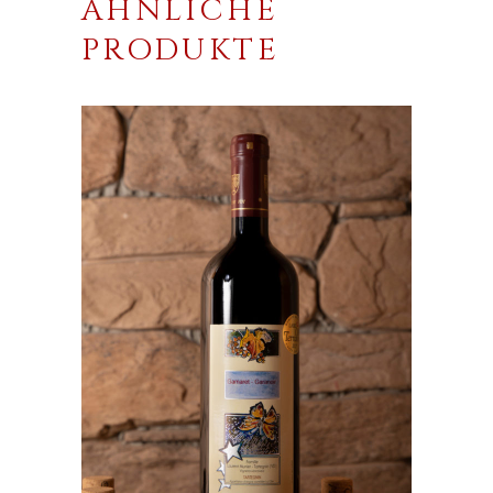
ÄHNLICHE
PRODUKTE
IN DEN WARENKORB