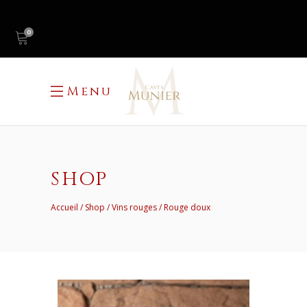
0
Menu
SHOP
Accueil
Shop
Vins rouges
Rouge doux