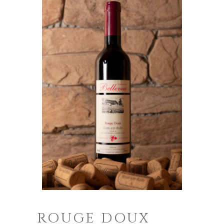
ROUGE DOUX