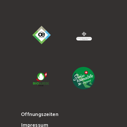
Offnungszeiten
Impressum