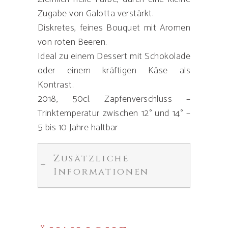
Zugabe von Galotta verstärkt.
Diskretes, feines Bouquet mit Aromen
von roten Beeren.
Ideal zu einem Dessert mit Schokolade
oder einem kräftigen Käse als
Kontrast.
2018, 50cl. Zapfenverschluss –
Trinktemperatur zwischen 12° und 14° –
5 bis 10 Jahre haltbar
Zusätzliche
Informationen