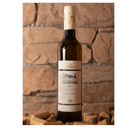
IN DEN WARENKORB