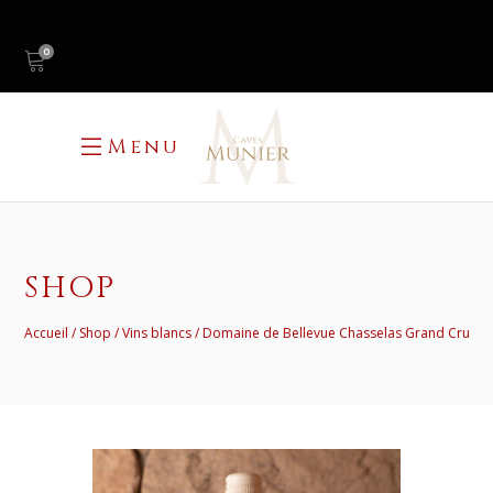
0
Menu
SHOP
Accueil
Shop
Vins blancs
Domaine de Bellevue Chasselas Grand Cru