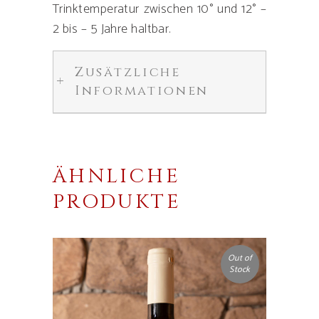
Trinktemperatur zwischen 10° und 12° –
2 bis – 5 Jahre haltbar.
Zusätzliche
Informationen
ÄHNLICHE
PRODUKTE
Out of
Stock