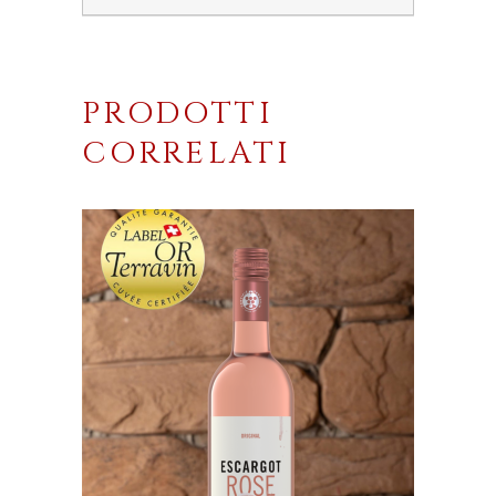
PRODOTTI
CORRELATI
AGGIUNGI AL CARRELLO