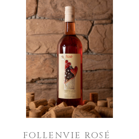
FOLLENVIE ROSÉ