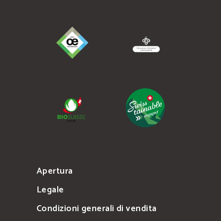
Apertura
Legale
Condizioni generali di vendita