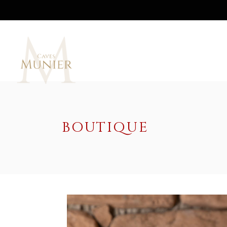
BOUTIQUE