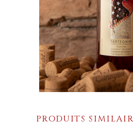
PRODUITS SIMILAI