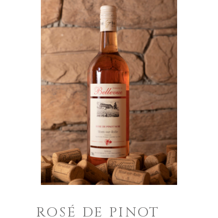
ROSÉ DE PINOT