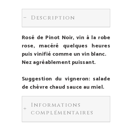
Description
Rosé de Pinot Noir, vin à la robe
rose, macéré quelques heures
puis vinifié comme un vin blanc.
Nez agréablement puissant.
Suggestion du vigneron: salade
de chèvre chaud sauce au miel.
Informations
complémentaires