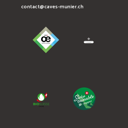
contact@caves-munier.ch