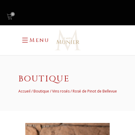
0
Menu
BOUTIQUE
Accueil
Boutique
Vins rosés
Rosé de Pinot de Bellevue