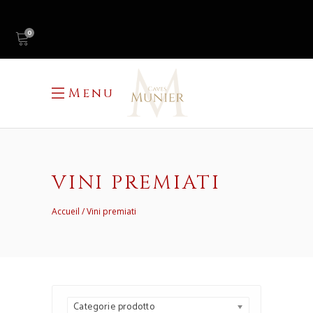
0
Menu
VINI PREMIATI
Accueil
Vini premiati
Categorie prodotto