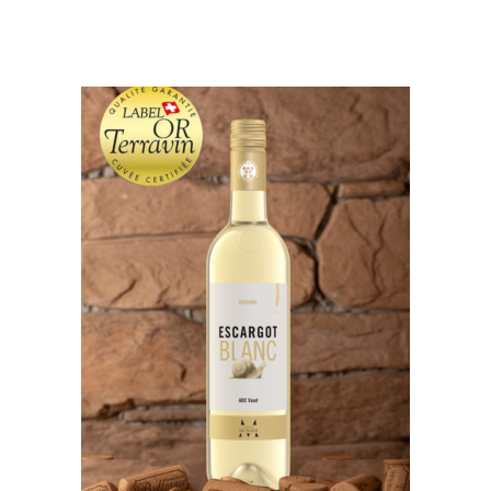
AGGIUNGI AL CARRELLO