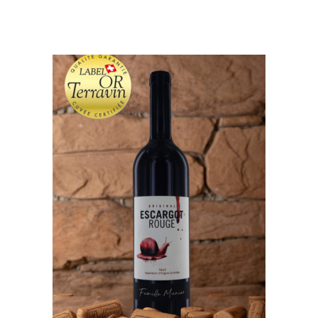
AGGIUNGI AL CARRELLO