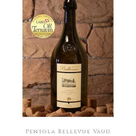
AGGIUNGI AL CARRELLO
Pentola Bellevue Vaud