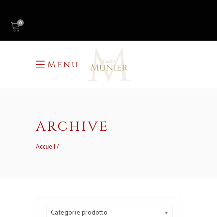
0
Menu
ARCHIVE
Accueil
Categorie prodotto