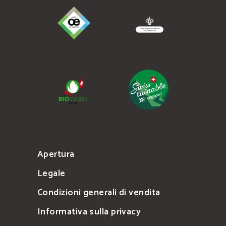
Apertura
Legale
Condizioni generali di vendita
Informativa sulla privacy