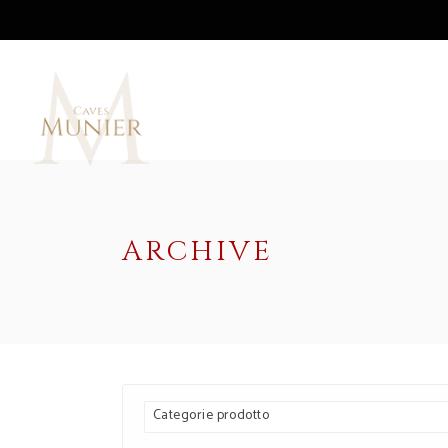
ARCHIVE
Categorie prodotto