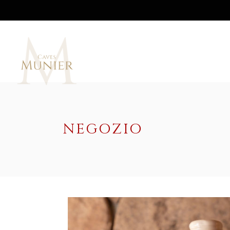
NEGOZIO