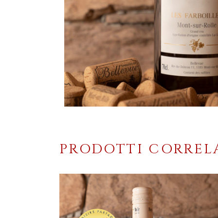
PRODOTTI CORREL