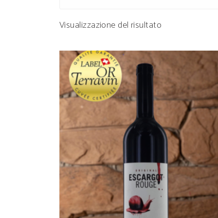
Visualizzazione del risultato
AGGIUNGI AL CARRELLO