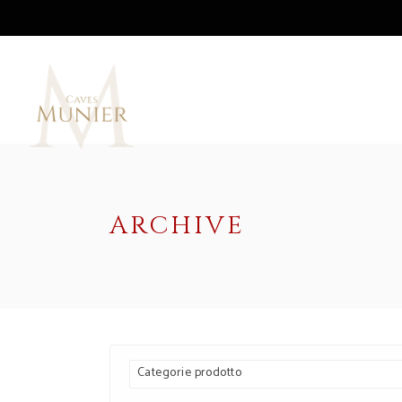
ARCHIVE
Categorie prodotto