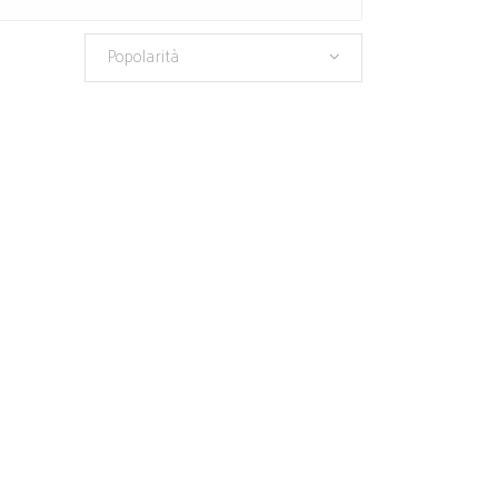
Popolarità