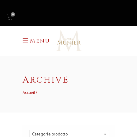
0
Menu
ARCHIVE
Accueil
Categorie prodotto