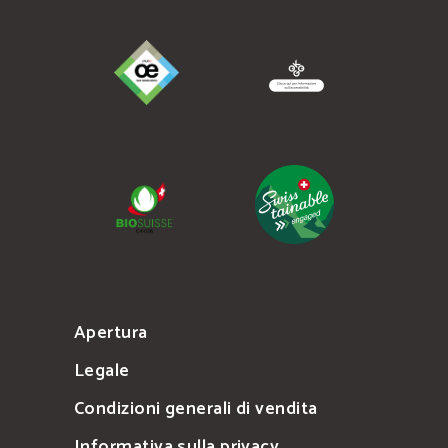
Apertura
Legale
Condizioni generali di vendita
Informativa sulla privacy