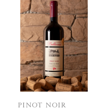
PINOT NOIR