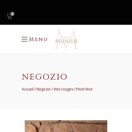
0
Menu
NEGOZIO
Accueil
Negozio
Vins rouges
Pinot Noir