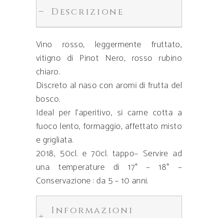
Descrizione
Vino rosso, leggermente fruttato,
vitigno di Pinot Nero, rosso rubino
chiaro.
Discreto al naso con aromi di frutta del
bosco.
Ideal per l’aperitivo, si carne cotta a
fuoco lento, formaggio, affettato misto
e grigliata.
2018, 50cl. e 70cl. tappo– Servire ad
una temperature di 17° – 18° –
Conservazione : da 5 – 10 anni.
Informazioni