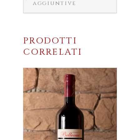
aggiuntive
PRODOTTI
CORRELATI