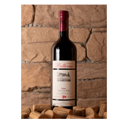
AGGIUNGI AL CARRELLO