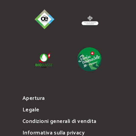
Apertura
Legale
Condizioni generali di vendita
Informativa sulla privacy