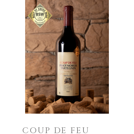
COUP DE FEU