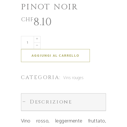
PINOT NOIR
8.10
CHF
AGGIUNGI AL CARRELLO
CATEGORIA:
Vins rouges
Descrizione
Vino rosso, leggermente fruttato,