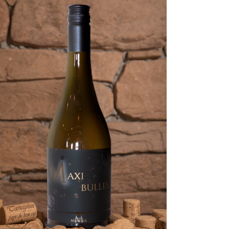
AGGIUNGI AL CARRELLO