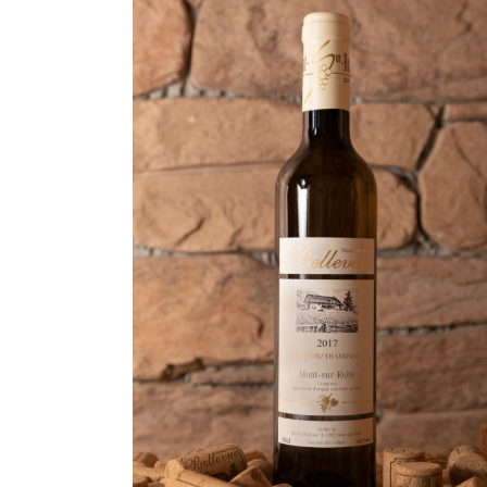
AGGIUNGI AL CARRELLO