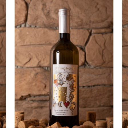
AGGIUNGI AL CARRELLO