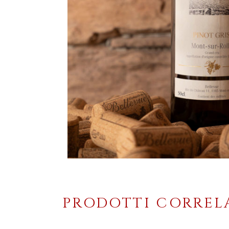
PRODOTTI CORREL