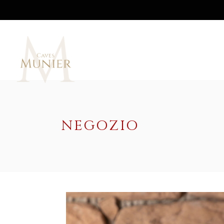
NEGOZIO