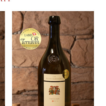
AGGIUNGI AL CARRELLO