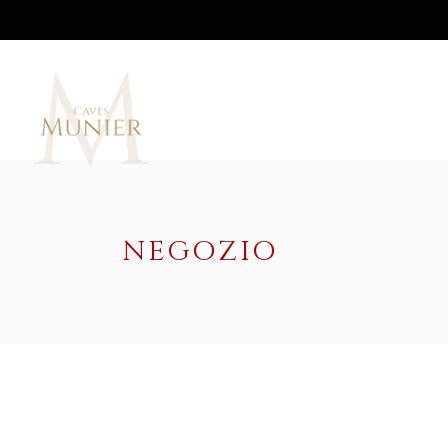
NEGOZIO