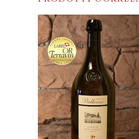
AGGIUNGI AL CARRELLO