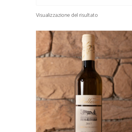
Visualizzazione del risultato
AGGIUNGI AL CARRELLO