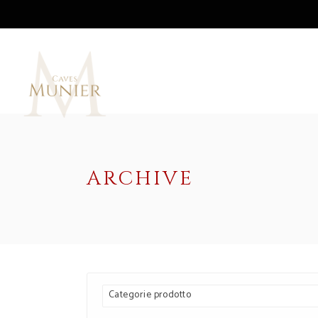
ARCHIVE
Categorie prodotto