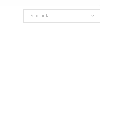
Popolarità