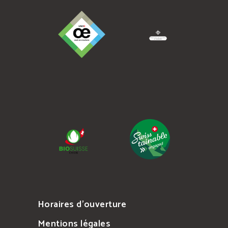
Horaires d’ouverture
Mentions légales