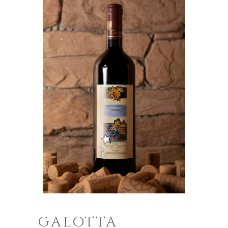
GALOTTA