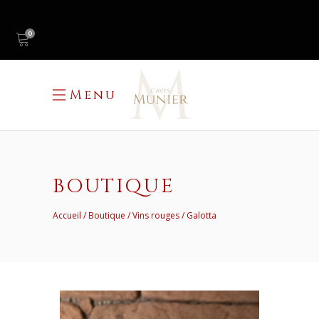
0
Menu
BOUTIQUE
Accueil
Boutique
Vins rouges
Galotta