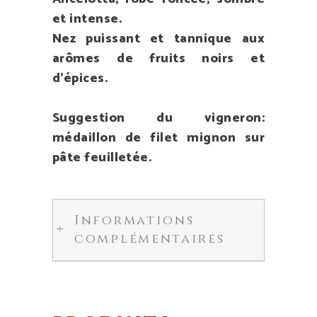
et intense.
Nez puissant et tannique aux
arômes de fruits noirs et
d’épices.
Suggestion du vigneron:
médaillon de filet mignon sur
pâte feuilletée.
Informations
complémentaires