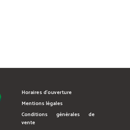
Horaires d’ouverture
Mentions légales
Conditions générales de
vente