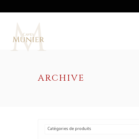
ARCHIVE
Catégories de produits