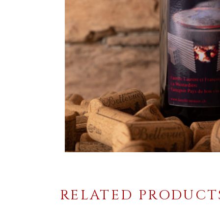
RELATED PRODUCT