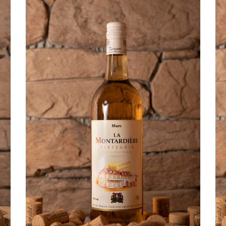
ADD TO CART