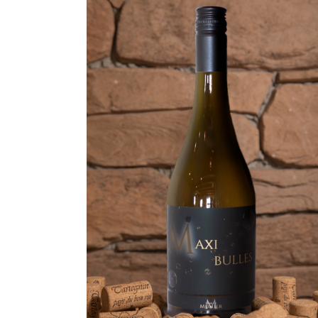
ADD TO CART