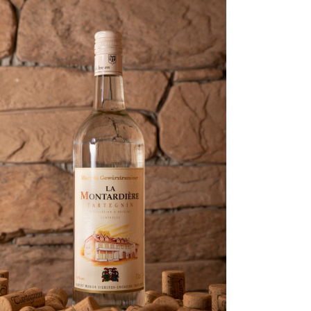
ADD TO CART