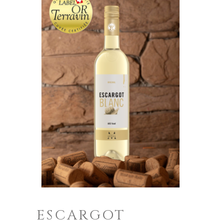
ESCARGOT