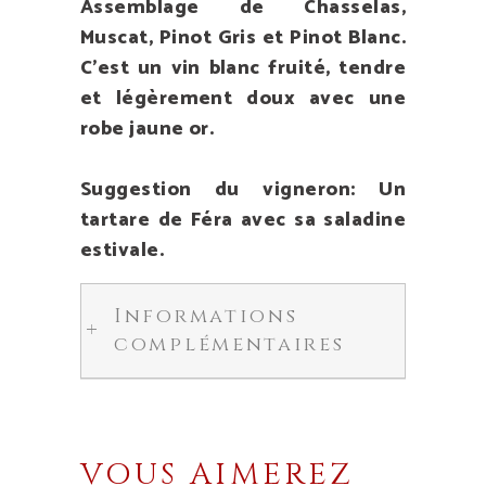
Assemblage de Chasselas,
Muscat, Pinot Gris et Pinot Blanc.
C’est un vin blanc fruité, tendre
et légèrement doux avec une
robe jaune or.
Suggestion du vigneron: Un
tartare de Féra avec sa saladine
estivale.
Informations
complémentaires
VOUS AIMEREZ