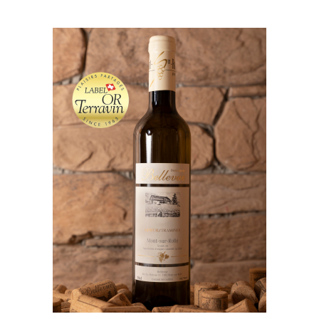
AJOUTER AU PANIER