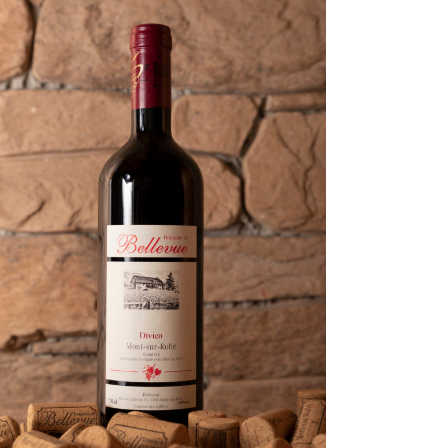
AJOUTER AU PANIER