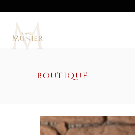
BOUTIQUE