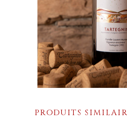
PRODUITS SIMILAI